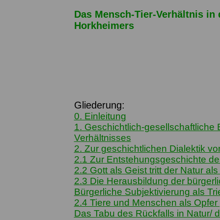
Das Mensch-Tier-Verhältnis in 
Horkheimers
Gliederung:
0. Einleitung
1. Geschichtlich-gesellschaftlich
Verhältnisses
2. Zur geschichtlichen Dialektik v
2.1 Zur Entstehungsgeschichte d
2.2 Gott als Geist tritt der Natur 
2.3 Die Herausbildung der bürgerlic
Bürgerliche Subjektivierung als T
2.4 Tiere und Menschen als Opfer 
Das Tabu des Rückfalls in Natur/ 